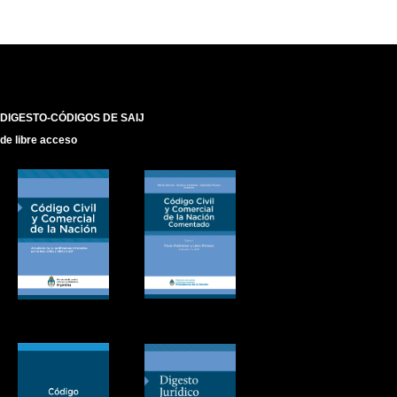
DIGESTO-CÓDIGOS DE SAIJ
de libre acceso