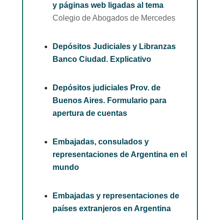
y páginas web ligadas al tema
Colegio de Abogados de Mercedes
Depósitos Judiciales y Libranzas
Banco Ciudad. Explicativo
Depósitos judiciales Prov. de
Buenos Aires. Formulario para
apertura de cuentas
Embajadas, consulados y
representaciones de Argentina en el
mundo
Embajadas y representaciones de
países extranjeros en Argentina