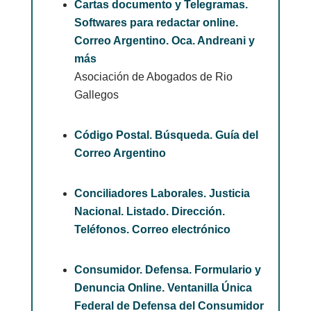
Cartas documento y Telegramas.
Softwares para redactar online.
Correo Argentino. Oca. Andreani y
más
Asociación de Abogados de Rio
Gallegos
Código Postal. Búsqueda. Guía del
Correo Argentino
Conciliadores Laborales. Justicia
Nacional. Listado. Dirección.
Teléfonos. Correo electrónico
Consumidor. Defensa. Formulario y
Denuncia Online. Ventanilla Única
Federal de Defensa del Consumidor