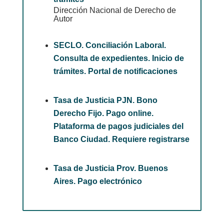
Dirección Nacional de Derecho de
Autor
SECLO. Conciliación Laboral.
Consulta de expedientes. Inicio de
trámites. Portal de notificaciones
Tasa de Justicia PJN. Bono
Derecho Fijo. Pago online.
Plataforma de pagos judiciales del
Banco Ciudad. Requiere registrarse
Tasa de Justicia Prov. Buenos
Aires. Pago electrónico