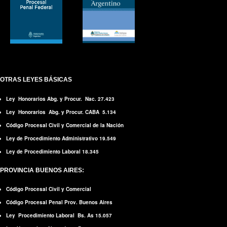
OTRAS LEYES BÁSICAS
Ley Honorarios Abg. y Procur. Nac. 27.423
Ley Honorarios Abg. y Procur. CABA 5.134
Código Procesal Civil y Comercial de la Nación
Ley de Procedimiento Administrativo 19.549
Ley de Procedimiento Laboral 18.345
PROVINCIA BUENOS AIRES:
Código Procesal Civil y Comercial
Código Procesal Penal Prov. Buenos Aires
Ley Procedimiento Laboral Bs. As 15.057