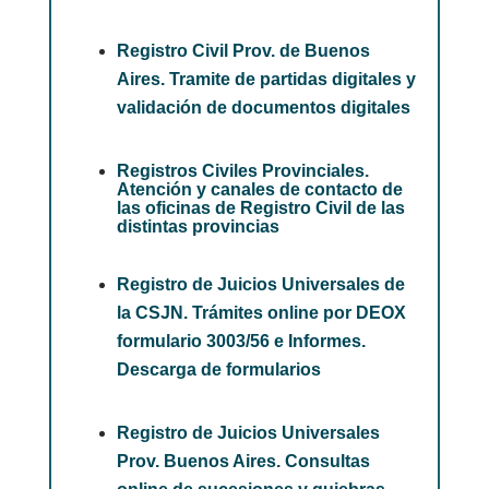
Registro Civil Prov. de Buenos
Aires. Tramite de partidas digitales y
validación de documentos digitales
Registros Civiles Provinciales.
Atención y canales de contacto de
las oficinas de Registro Civil de las
distintas provincias
Registro de Juicios Universales de
la CSJN. Trámites online por DEOX
formulario 3003/56 e Informes.
Descarga de formularios
Registro de Juicios Universales
Prov. Buenos Aires. Consultas