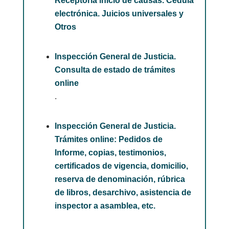
Receptoría inicio de causas. Cédula
electrónica. Juicios universales y
Otros
Inspección General de Justicia.
Consulta de estado de trámites
online
.
Inspección General de Justicia.
Trámites online: Pedidos de
Informe, copias, testimonios,
certificados de vigencia, domicilio,
reserva de denominación, rúbrica
de libros, desarchivo, asistencia de
inspector a asamblea, etc.