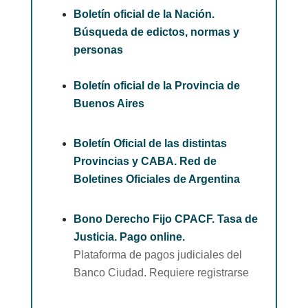
Boletín oficial de la Nación.
Búsqueda de edictos, normas y
personas
Boletín oficial de la Provincia de
Buenos Aires
Boletín Oficial de las distintas
Provincias y CABA. Red de
Boletines Oficiales de Argentina
Bono Derecho Fijo CPACF. Tasa de
Justicia. Pago online.
Plataforma de pagos judiciales del
Banco Ciudad. Requiere registrarse