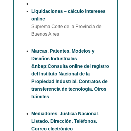
Liquidaciones – cálculo intereses
online
Suprema Corte de la Provincia de
Buenos Aires
Marcas. Patentes. Modelos y
Diseños Industriales.
&nbsp;Consulta online del registro
del Instituto Nacional de la
Propiedad Industrial. Contratos de
transferencia de tecnología. Otros
trámites
Mediadores. Justicia Nacional.
Listado. Dirección. Teléfonos.
Correo electrónico