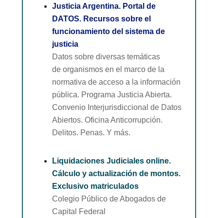
Justicia Argentina. Portal de
DATOS. Recursos sobre el
funcionamiento del sistema de
justicia
Datos sobre diversas temáticas
de organismos en el marco de la
normativa de acceso a la información
pública. Programa Justicia Abierta.
Convenio Interjurisdiccional de Datos
Abiertos. Oficina Anticorrupción.
Delitos. Penas. Y más.
Liquidaciones Judiciales online.
Cálculo y actualización de montos.
Exclusivo matriculados
Colegio Público de Abogados de
Capital Federal