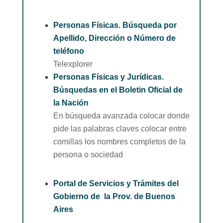
Personas Físicas. Búsqueda por
Apellido, Dirección o Número de
teléfono
Telexplorer
Personas Físicas y Jurídicas.
Búsquedas en el Boletin Oficial de
la Nación
En búsqueda avanzada colocar donde
pide las palabras claves colocar entre
comillas los nombres completos de la
persona o sociedad
Portal de Servicios y Trámites del
Gobierno de la Prov. de Buenos
Aires