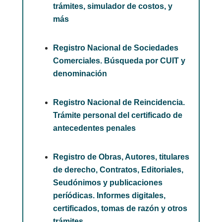
trámites, simulador de costos, y
más
Registro Nacional de Sociedades
Comerciales. Búsqueda por CUIT y
denominación
Registro Nacional de Reincidencia.
Trámite personal del certificado de
antecedentes penales
Registro de Obras, Autores, titulares
de derecho, Contratos, Editoriales,
Seudónimos y publicaciones
períódicas. Informes digitales,
certificados, tomas de razón y otros
trámites