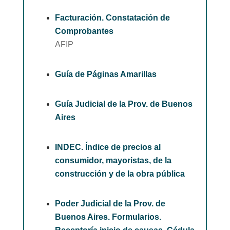
Facturación. Constatación de
Comprobantes
AFIP
Guía de Páginas Amarillas
Guía Judicial de la Prov. de Buenos
Aires
INDEC. Índice de precios al
consumidor, mayoristas, de la
construcción y de la obra pública
Poder Judicial de la Prov. de
Buenos Aires. Formularios.