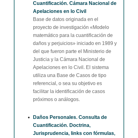
Cuantificación. Cámara Nacional de
Apelaciones en lo Civil
Base de datos originada en el
proyecto de investigación «Modelo
matemático para la cuantificación de
daños y perjuicios» iniciado en 1989 y
del que fueron parte el Ministerio de
Justicia y la Cámara Nacional de
Apelaciones en lo Civil. El sistema
utiliza una Base de Casos de tipo
referencial, o sea su objetivo es
facilitar la identificación de casos
próximos o análogos
.
636363
Daños Personales. Consulta de
Cuantificación. Doctrina,
Jurisprudencia, links con fórmulas,