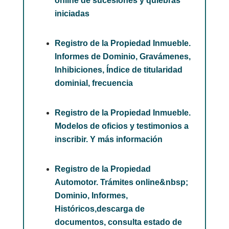
online de sucesiones y quiebras
iniciadas
Registro de la Propiedad Inmueble.
Informes de Dominio, Gravámenes,
Inhibiciones, Índice de titularidad
dominial, frecuencia
Registro de la Propiedad Inmueble.
Modelos de oficios y testimonios a
inscribir. Y más información
Registro de la Propiedad
Automotor. Trámites online&nbsp;
Dominio, Informes,
Históricos,descarga de
documentos, consulta estado de