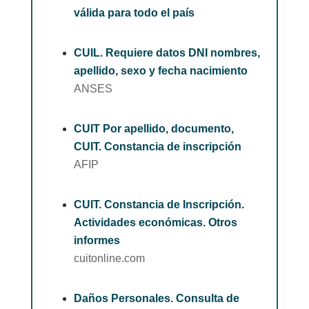
válida para todo el país
CUIL. Requiere datos DNI nombres,
apellido, sexo y fecha nacimiento
ANSES
CUIT Por apellido, documento,
CUIT. Constancia de inscripción
AFIP
CUIT. Constancia de Inscripción.
Actividades económicas. Otros
informes
cuitonline.com
Daños Personales. Consulta de