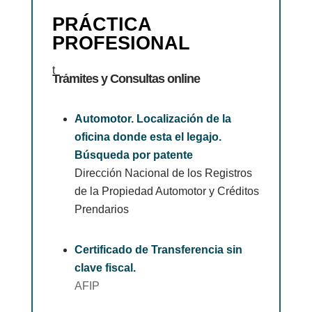
PRÁCTICA
PROFESIONAL
t
Trámites y Consultas online
Automotor. Localización de la
oficina donde esta el legajo.
Búsqueda por patente
Dirección Nacional de los Registros
de la Propiedad Automotor y Créditos
Prendarios
Certificado de Transferencia sin
clave fiscal.
AFIP