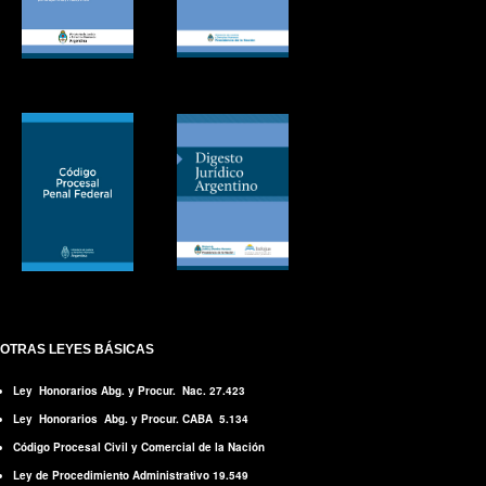
OTRAS LEYES BÁSICAS
Ley Honorarios Abg. y Procur. Nac. 27.423
Ley Honorarios Abg. y Procur. CABA 5.134
Código Procesal Civil y Comercial de la Nación
Ley de Procedimiento Administrativo 19.549