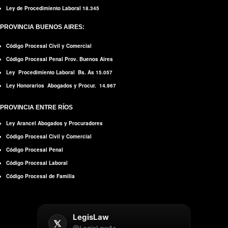
Ley de Procedimiento Laboral 18.345
PROVINCIA BUENOS AIRES:
Código Procesal Civil y Comercial
Código Procesal Penal Prov. Buenos Aires
Ley Procedimiento Laboral Bs. As 15.057
Ley Honorarios Abogados y Procur. 14.967
PROVINCIA ENTRE RÍOS
Ley Arancel Abogados y Procuradores
Código Procesal Civil y Comercial
Código Procesal Penal
Código Procesal Laboral
Código Procesal de Familia
LegisLaw
@LegisLawAr