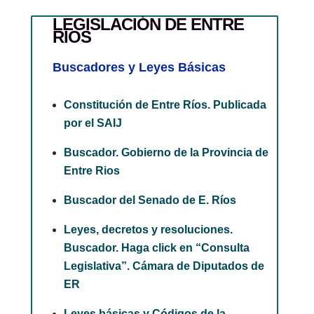
LEGISLACIÓN DE ENTRE
RÍOS
Buscadores y Leyes Básicas
Constitución de Entre Ríos. Publicada
por el SAIJ
Buscador. Gobierno de la Provincia de
Entre Rios
Buscador del Senado de E. Ríos
Leyes, decretos y resoluciones.
Buscador. Haga click en “Consulta
Legislativa”. Cámara de Diputados de
ER
Leyes básicas y Códigos de la