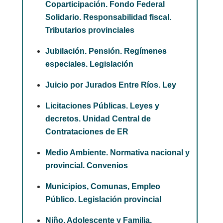
Coparticipación. Fondo Federal
Solidario. Responsabilidad fiscal.
Tributarios provinciales
Jubilación. Pensión. Regímenes
especiales. Legislación
Juicio por Jurados Entre Ríos. Ley
Licitaciones Públicas. Leyes y
decretos. Unidad Central de
Contrataciones de ER
Medio Ambiente. Normativa nacional y
provincial. Convenios
Municipios, Comunas, Empleo
Público. Legislación provincial
Niño, Adolescente y Familia.