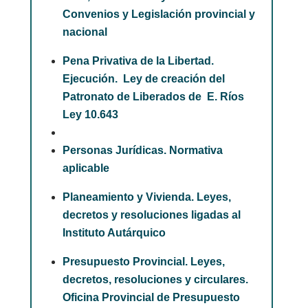
Convenios y Legislación provincial y
nacional
Pena Privativa de la Libertad.
Ejecución. Ley de creación del
Patronato de Liberados de E. Ríos
Ley 10.643
Personas Jurídicas. Normativa
aplicable
Planeamiento y Vivienda. Leyes,
decretos y resoluciones ligadas al
Instituto Autárquico
Presupuesto Provincial. Leyes,
decretos, resoluciones y circulares.
Oficina Provincial de Presupuesto