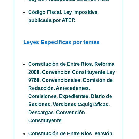
Código Fiscal. Ley Impositiva
publicada por ATER
Leyes Específicas por temas
Constitución de Entre Ríos. Reforma
2008. Convención Constituyente Ley
9768. Convencionales. Comisión de
Redacción. Antecedentes.
Comisiones. Expedientes. Diario de
Sesiones. Versiones taquigráficas.
Descargas. Convención
Constituyente
Constitución de Entre Ríos. Versión