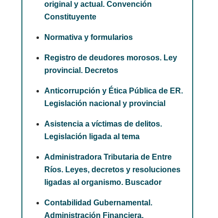
original y actual. Convención
Constituyente
Normativa y formularios
Registro de deudores morosos. Ley
provincial. Decretos
Anticorrupción y Ética Pública de ER.
Legislación nacional y provincial
Asistencia a víctimas de delitos.
Legislación ligada al tema
Administradora Tributaria de Entre
Ríos. Leyes, decretos y resoluciones
ligadas al organismo. Buscador
Contabilidad Gubernamental.
Administración Financiera.