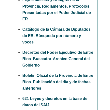
Provincia. Reglamentos. Protocolos.
Presentadas por el Poder Judicial de
ER
Catálogo de la Cámara de Diputados
de ER. Búsqueda por número y
voces
Decretos del Poder Ejecutivo de Entre
Ríos. Buscador. Archivo General del
Gobierno
Boletín Oficial de la Provincia de Entre
Ríos. Publicación del día y de fechas
anteriores
621 Leyes y decretos en la base de
datos del SAIJ