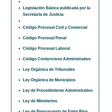
Legislación Básica publicada por la
Secretaría de Justicia
Código Procesal Civil y Comercial
Código Procesal Penal
Código Procesal Laboral
Código Contencioso Administrativo
Ley Orgánica de Tribunales
Ley Orgánica de Municipios
Ley de Procedimiento Administrativo
Ley de Ministerios
Ley de Presupuesto de Entre Ríos