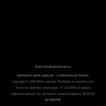
Email: info@legislaw.com.ar
Información sobre LegisLaw
–
Condiciones del Servicio
Copyright © 1999-2021 Legislaw. Prohibida su reproducción.
Todos los derechos reservados. El 10/10/98 se publicó
LegisLaw Laboral. Up. del Banco Jurídico Argentino 29-09-99.
By KREATIF