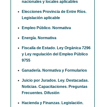
nacionales y locales aplicables
Elecciones Provincia de Entre Ríos.
Legislación aplicable
Empleo Público. Normativa
Energía. Normativa
Fiscalía de Estado. Ley Orgánica 7296
y Ley regulación del Empleo Público
9755
Ganadería. Normativa y Formularios
Juicio por Jurados. Ley. Destacadas.
Noticias. Capacitaciones. Preguntas
Frecuentes. Difusión
Hacienda y Finanzas. Legislación.