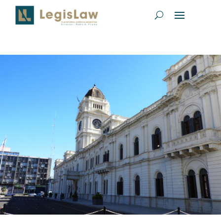
LEGISLACIÓN