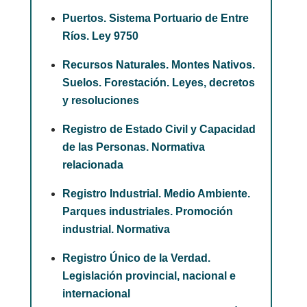
Puertos. Sistema Portuario de Entre
Ríos. Ley 9750
Recursos Naturales. Montes Nativos.
Suelos. Forestación. Leyes, decretos
y resoluciones
Registro de Estado Civil y Capacidad
de las Personas. Normativa
relacionada
Registro Industrial. Medio Ambiente.
Parques industriales. Promoción
industrial. Normativa
Registro Único de la Verdad.
Legislación provincial, nacional e
internacional