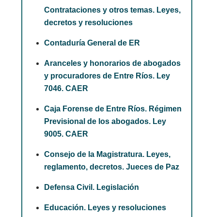
Contrataciones y otros temas. Leyes,
decretos y resoluciones
Contaduría General de ER
Aranceles y honorarios de abogados
y procuradores de Entre Ríos. Ley
7046. CAER
Caja Forense de Entre Ríos. Régimen
Previsional de los abogados. Ley
9005. CAER
Consejo de la Magistratura. Leyes,
reglamento, decretos. Jueces de Paz
Defensa Civil. Legislación
Educación. Leyes y resoluciones